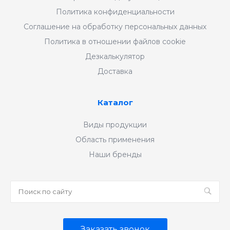
Политика конфиденциальности
Соглашение на обработку персональных данных
Политика в отношении файлов cookie
Дезкалькулятор
Доставка
Каталог
Виды продукции
Область применения
Наши бренды
Заказать звонок