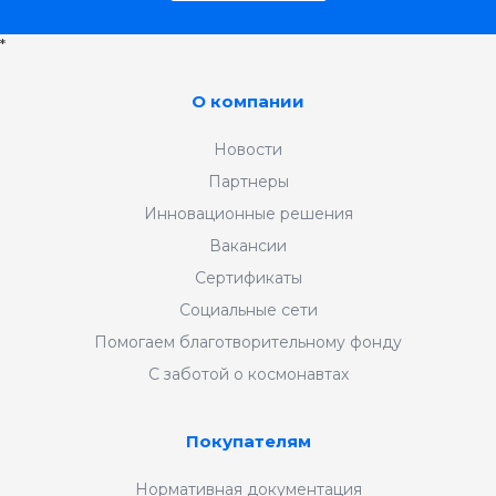
*
О компании
Новости
Партнеры
Инновационные решения
Вакансии
Сертификаты
Социальные сети
Помогаем благотворительному фонду
С заботой о космонавтах
Покупателям
Нормативная документация