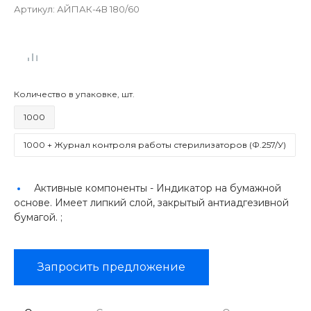
Артикул:
АЙПАК-4В 180/60
Количество в упаковке, шт.
1000
1000 + Журнал контроля работы стерилизаторов (Ф.257/У)
Активные компоненты -
Индикатор на бумажной
основе. Имеет липкий слой, закрытый антиадгезивной
бумагой. ;
Запросить предложение