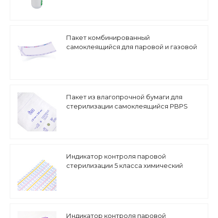
Пакет комбинированный
самоклеящийся для паровой и газовой
стерилизации PPS
Пакет из влагопрочной бумаги для
стерилизации самоклеящийся PBPS
Индикатор контроля паровой
стерилизации 5 класса химический
Индикатор контроля паровой