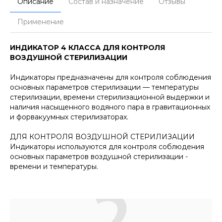
Описание
Состав и назначение
Отзывы
Применение
ИНДИКАТОР 4 КЛАССА ДЛЯ КОНТРОЛЯ
ВОЗДУШНОЙ СТЕРИЛИЗАЦИИ
Индикаторы предназначены для контроля соблюдения
основных параметров стерилизации — температуры
стерилизации, времени стерилизационной выдержки и
наличия насыщенного водяного пара в гравитационных
и форвакуумных стерилизаторах.
ДЛЯ КОНТРОЛЯ ВОЗДУШНОЙ СТЕРИЛИЗАЦИИ
Индикаторы используются для контроля соблюдения
основных параметров воздушной стерилизации -
времени и температуры.