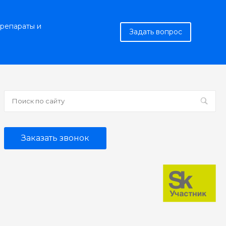
репараты и
Задать вопрос
Заказать звонок