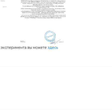
л эксперимента вы можете
здесь