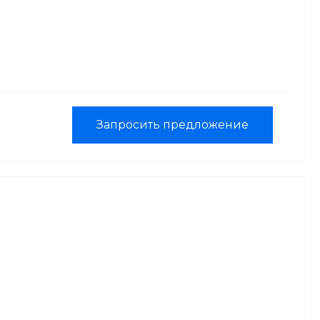
Запросить предложение