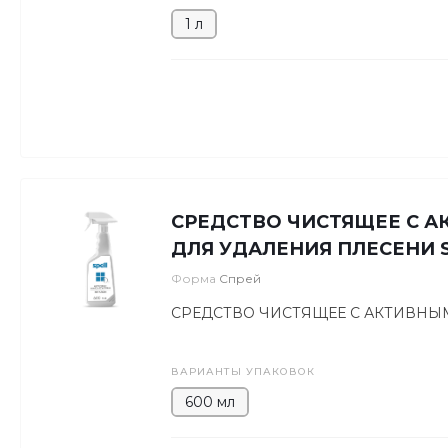
1 л
СРЕДСТВО ЧИСТЯЩЕЕ С 
ДЛЯ УДАЛЕНИЯ ПЛЕСЕНИ 
Форма
Спрей
СРЕДСТВО ЧИСТЯЩЕЕ С АКТИВНЫ
ВАРИАНТЫ УПАКОВОК
600 мл