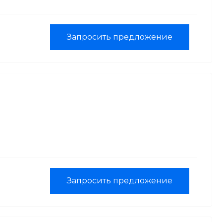
Запросить предложение
Запросить предложение