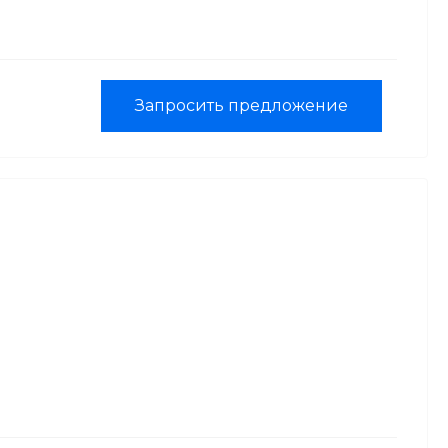
Запросить предложение