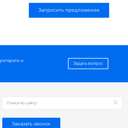
Запросить предложение
репараты и
Задать вопрос
Заказать звонок