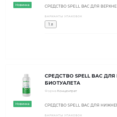
Новинка
СРЕДСТВО SPELL BAC ДЛЯ ВЕРХНЕ
ВАРИАНТЫ УПАКОВОК
1 л
СРЕДСТВО SPELL BAC ДЛЯ
БИОТУАЛЕТА
Форма
Концентрат
Новинка
СРЕДСТВО SPELL BAC ДЛЯ НИЖНЕ
ВАРИАНТЫ УПАКОВОК