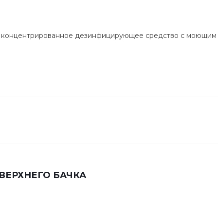
 концентрированное дезинфицирующее средство с моющим
 ВЕРХНЕГО БАЧКА