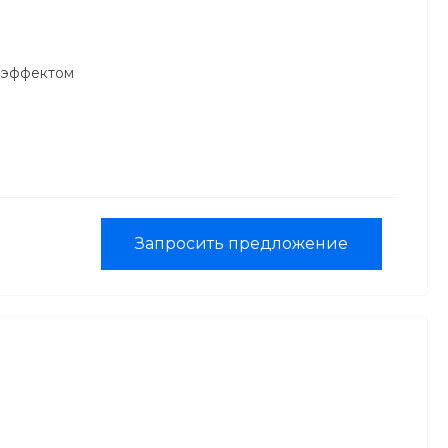
 эффектом
Запросить предложение