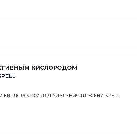
АКТИВНЫМ КИСЛОРОДОМ
SPELL
М КИСЛОРОДОМ ДЛЯ УДАЛЕНИЯ ПЛЕСЕНИ SPELL