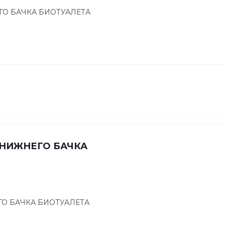
ГО БАЧКА БИОТУАЛЕТА
 НИЖНЕГО БАЧКА
ГО БАЧКА БИОТУАЛЕТА