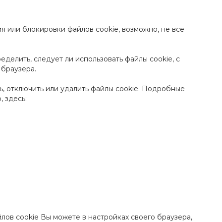
я или блокировки файлов cookie, возможно, не все
делить, следует ли использовать файлы cookie, с
браузера.
ь, отключить или удалить файлы cookie. Подробные
 здесь:
йлов cookie Вы можете в настройках своего браузера,