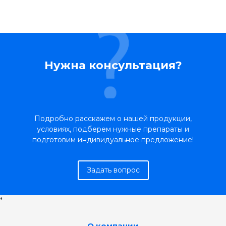
Нужна консультация?
Подробно расскажем о нашей продукции,
условиях, подберем нужные препараты и
подготовим индивидуальное предложение!
Задать вопрос
*
О компании