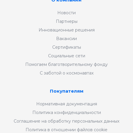
Новости
Партнеры
Инновационные решения
Вакансии
Сертификаты
Социальные сети
Помогаем благотворительному фонду
С заботой о космонавтах
Покупателям
Нормативная документация
Политика конфиденциальности
Соглашение на обработку персональных данных
Политика в отношении файлов cookie