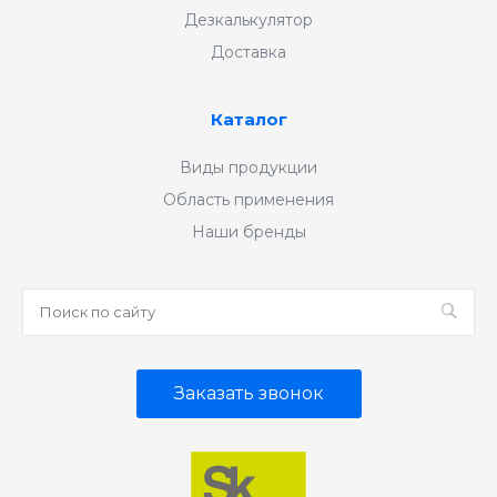
Дезкалькулятор
Доставка
Каталог
Виды продукции
Область применения
Наши бренды
Заказать звонок