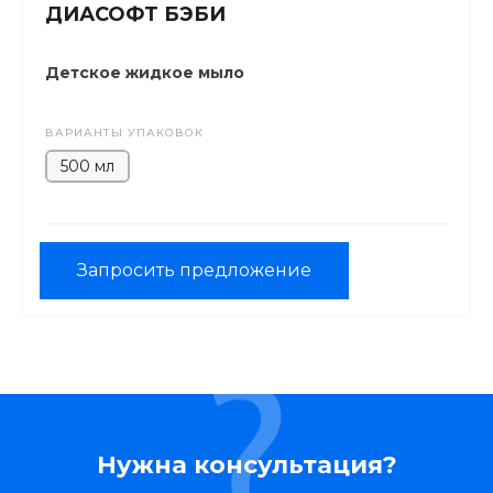
ДИАСОФТ БЭБИ
Детское жидкое мыло
ВАРИАНТЫ УПАКОВОК
500 мл
Запросить предложение
Нужна консультация?