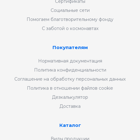
Сертификаты
Социальные сети
Помогаем благотворительному фонду
С заботой о космонавтах
Покупателям
Нормативная документация
Политика конфиденциальности
Соглашение на обработку персональных данных
Политика в отношении файлов cookie
Дезкалькулятор
Доставка
Каталог
Виды продукции