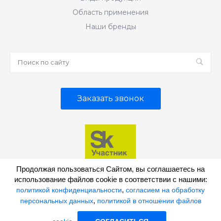
Область применения
Наши бренды
Заказать звонок
Продолжая пользоваться Сайтом, вы соглашаетесь на
использование файлов cookie в соответствии с нашими:
,
политикой конфиденциальности
согласием на обработку
© 2026 "ИНТЕРСЭН-плюс", все права защищены
,
персональных данных
политикой в отношении файлов