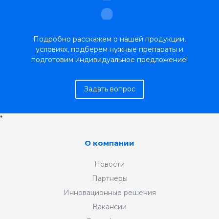
Подробно расскажем о нашей продукции,
условиях, подберем нужные препараты и
подготовим индивидуальное предложение!
Задать вопрос
*
О компании
Новости
Партнеры
Инновационные решения
Вакансии