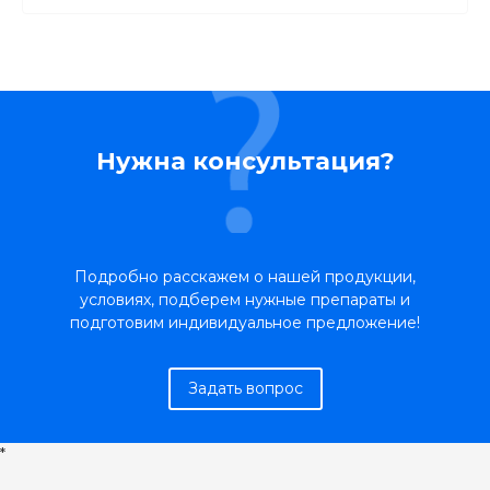
Нужна консультация?
Подробно расскажем о нашей продукции,
условиях, подберем нужные препараты и
подготовим индивидуальное предложение!
Задать вопрос
*