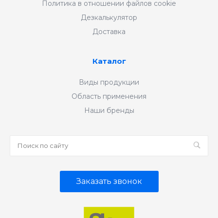
Политика в отношении файлов cookie
Дезкалькулятор
Доставка
Каталог
Виды продукции
Область применения
Наши бренды
Заказать звонок