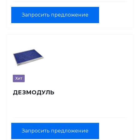
Запросить предложение
Хит
ДЕЗМОДУЛЬ
Запросить предложение