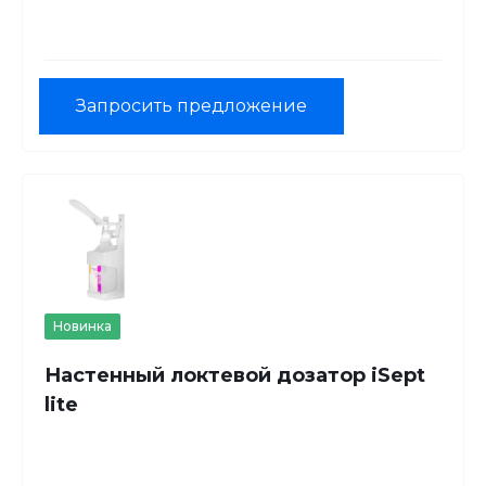
Запросить предложение
Новинка
Настенный локтевой дозатор iSept
lite