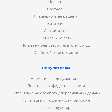
Новости
Партнеры
Инновационные решения
Вакансии
Сертификаты
Социальные сети
Помогаем благотворительному фонду
С заботой о космонавтах
Покупателям
Нормативная документация
Политика конфиденциальности
Соглашение на обработку персональных данных
Политика в отношении файлов cookie
Дезкалькулятор