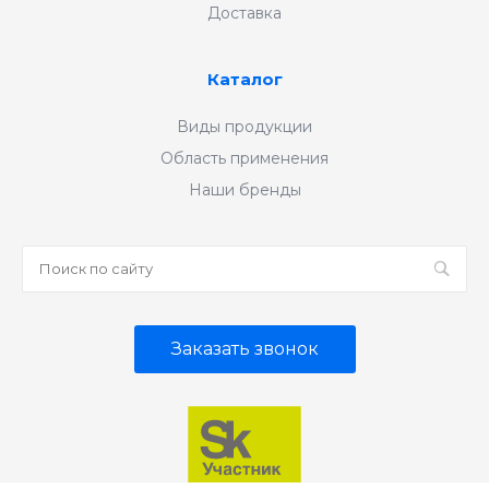
Доставка
Каталог
Виды продукции
Область применения
Наши бренды
Заказать звонок