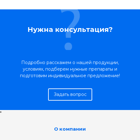
Нужна консультация?
Подробно расскажем о нашей продукции,
условиях, подберем нужные препараты и
подготовим индивидуальное предложение!
Задать вопрос
*
О компании