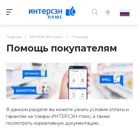
Главная
/
ИНТЕРСЭН-плюс
/
Помощь
Помощь покупателям
В данном разделе вы можете узнать условия оплаты и
гарантии на товары ИНТЕРСЭН-плюс, а также
посмотреть нормативную документацию.