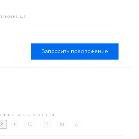
ПАКОВКЕ, ШТ.
Запросить предложение
ОЛИЧЕСТВО В УПАКОВКЕ, ШТ.
2
6
10
12
18
5