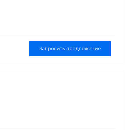
Запросить предложение