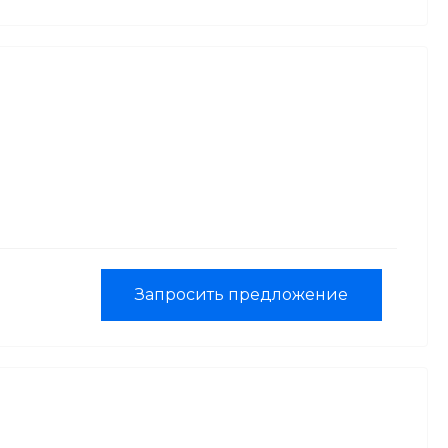
Запросить предложение