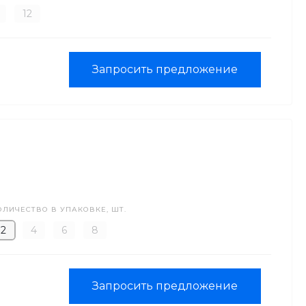
12
Запросить предложение
ОЛИЧЕСТВО В УПАКОВКЕ, ШТ.
2
4
6
8
Запросить предложение