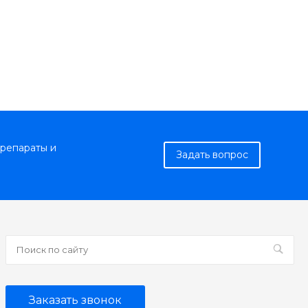
репараты и
Задать вопрос
Заказать звонок