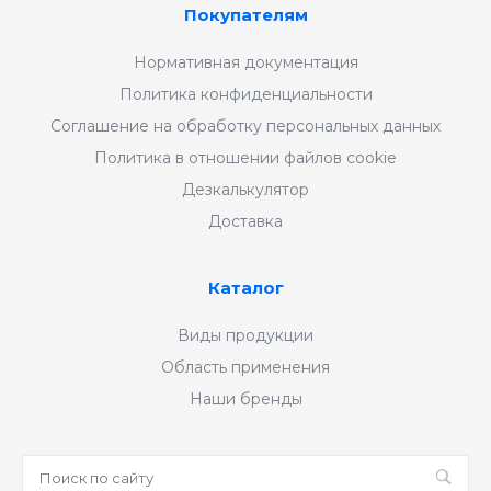
Покупателям
Нормативная документация
Политика конфиденциальности
Соглашение на обработку персональных данных
Политика в отношении файлов cookie
Дезкалькулятор
Доставка
Каталог
Виды продукции
Область применения
Наши бренды