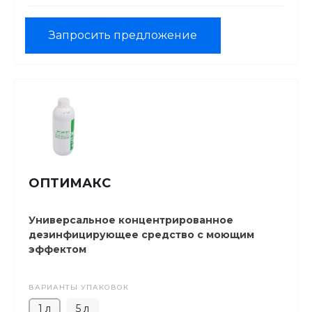
Запросить предложение
ОПТИМАКС
Универсальное концентрированное
дезинфицирующее средство с моющим
эффектом
ВАРИАНТЫ УПАКОВОК
1 л
5 л