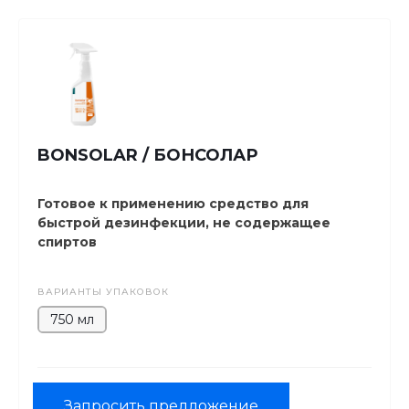
BONSOLAR / БОНСОЛАР
Готовое к применению средство для
быстрой дезинфекции, не содержащее
спиртов
ВАРИАНТЫ УПАКОВОК
750 мл
Запросить предложение