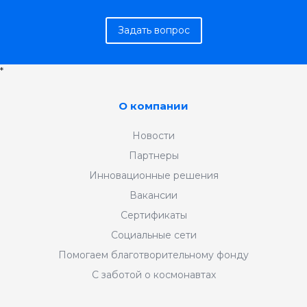
Задать вопрос
*
О компании
Новости
Партнеры
Инновационные решения
Вакансии
Сертификаты
Социальные сети
Помогаем благотворительному фонду
С заботой о космонавтах