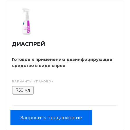
ДИАСПРЕЙ
Готовое к применению дезинфицирующее
средство в виде спрея
ВАРИАНТЫ УПАКОВОК
750 мл
Запросить предложение