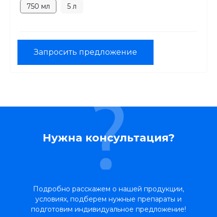
750 мл
5 л
Запросить предложение
Нужна консультация?
Подробно расскажем о нашей продукции,
условиях, подберем нужные препараты и
подготовим индивидуальное предложение!