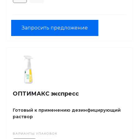
Запросить предложение
ОПТИМАКС экспресс
Готовый к применению дезинфицирующий
раствор
ВАРИАНТЫ УПАКОВОК