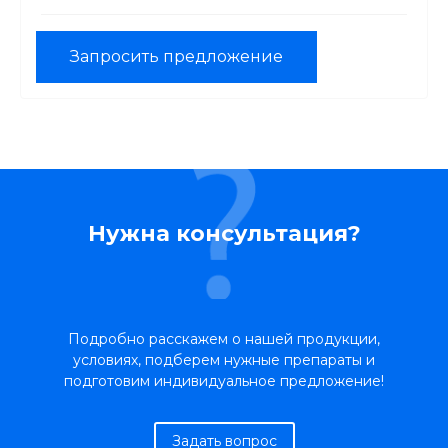
Запросить предложение
Нужна консультация?
Подробно расскажем о нашей продукции,
условиях, подберем нужные препараты и
подготовим индивидуальное предложение!
Задать вопрос