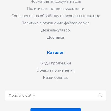
Нормативная документация
Политика конфиденциальности
Соглашение на обработку персональных данных
Политика в отношении файлов cookie
Дезкалькулятор
Доставка
Каталог
Виды продукции
Область применения
Наши бренды