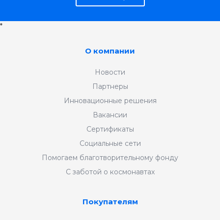
*
О компании
Новости
Партнеры
Инновационные решения
Вакансии
Сертификаты
Социальные сети
Помогаем благотворительному фонду
С заботой о космонавтах
Покупателям