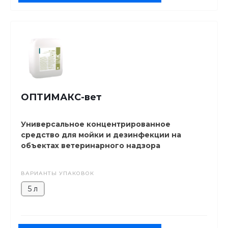
ОПТИМАКС-вет
Универсальное концентрированное
средство для мойки и дезинфекции на
объектах ветеринарного надзора
ВАРИАНТЫ УПАКОВОК
5 л