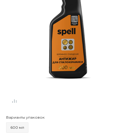
Варианты упаковок
600 мл