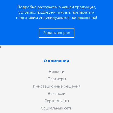
Подробно расскажем о нашей продукции,
условиях, подберем нужные препараты и
подготовим индивидуальное предложение!
Задать вопрос
*
О компании
Новости
Партнеры
Инновационные решения
Вакансии
Сертификаты
Социальные сети