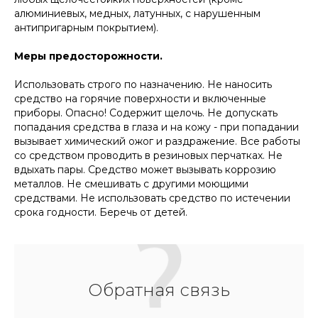
алюминиевых, медных, латунных, с нарушенным
антипригарным покрытием).
Меры предосторожности.
Использовать строго по назначению. Не наносить
средство на горячие поверхности и включенные
приборы. Опасно! Содержит щелочь. Не допускать
попадания средства в глаза и на кожу - при попадании
вызывает химический ожог и раздражение. Все работы
со средством проводить в резиновых перчатках. Не
вдыхать пары. Средство может вызывать коррозию
металлов. Не смешивать с другими моющими
средствами. Не использовать средство по истечении
срока годности. Беречь от детей.
Обратная связь