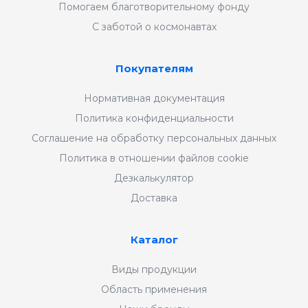
Помогаем благотворительному фонду
С заботой о космонавтах
Покупателям
Нормативная документация
Политика конфиденциальности
Соглашение на обработку персональных данных
Политика в отношении файлов cookie
Дезкалькулятор
Доставка
Каталог
Виды продукции
Область применения